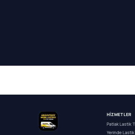
HIZMETLER
Patlak Lastik T
Yerinde Lastik