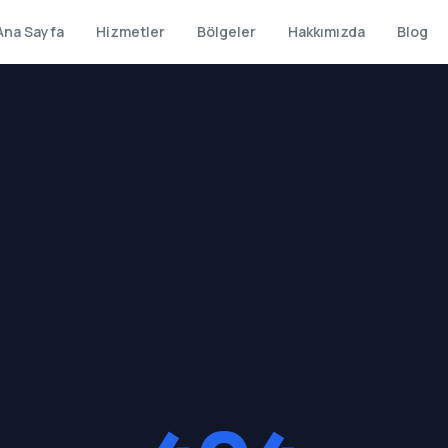
Ana Sayfa
Hizmetler
Bölgeler
Hakkımızda
Blog