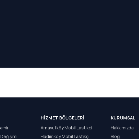
HIZMET BÖLGELERI
KURUMSAL
amiri
Arnavutköy Mobil Lastikçi
Hakkımızda
 Değişimi
Hadımköy Mobil Lastikçi
Blog