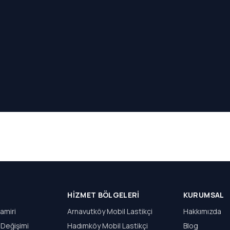
HIZMET BÖLGELERI
KURUMSAL
amiri
Arnavutköy Mobil Lastikçi
Hakkımızda
 Değişimi
Hadımköy Mobil Lastikçi
Blog