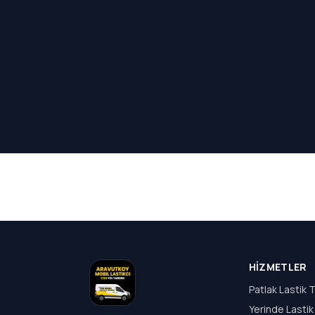
HIZMETLER
Patlak Lastik T
Yerinde Lastik