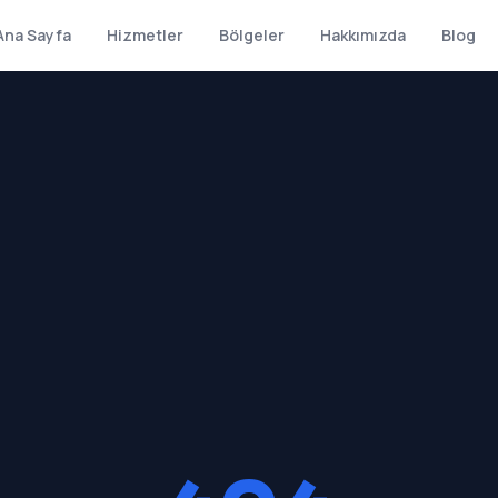
Ana Sayfa
Hizmetler
Bölgeler
Hakkımızda
Blog