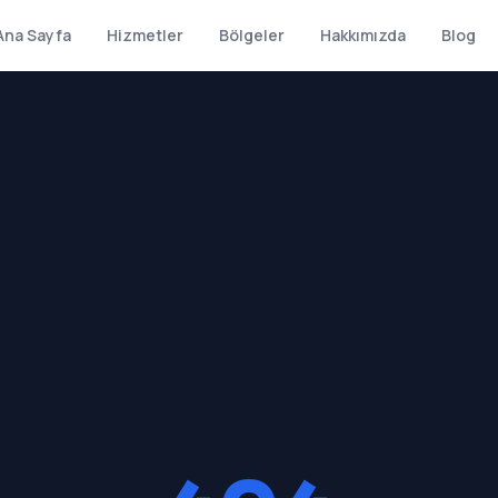
Ana Sayfa
Hizmetler
Bölgeler
Hakkımızda
Blog