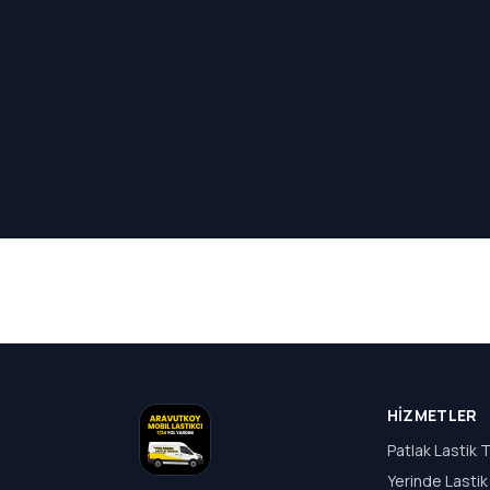
HIZMETLER
Patlak Lastik T
Yerinde Lastik