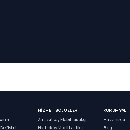
HIZMET BÖLGELERI
KURUMSAL
amiri
Arnavutköy Mobil Lastikçi
Hakkımızda
 Değişimi
Hadımköy Mobil Lastikçi
Blog