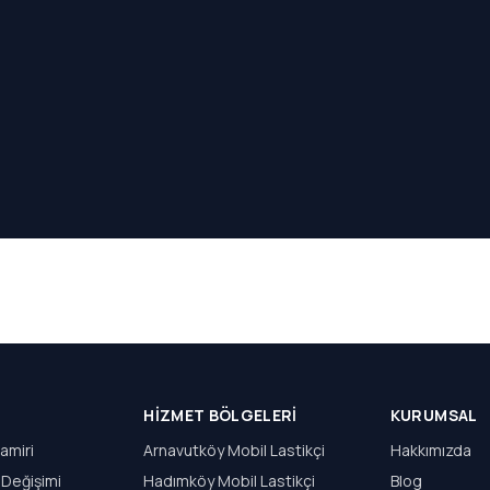
HIZMET BÖLGELERI
KURUMSAL
amiri
Arnavutköy Mobil Lastikçi
Hakkımızda
 Değişimi
Hadımköy Mobil Lastikçi
Blog