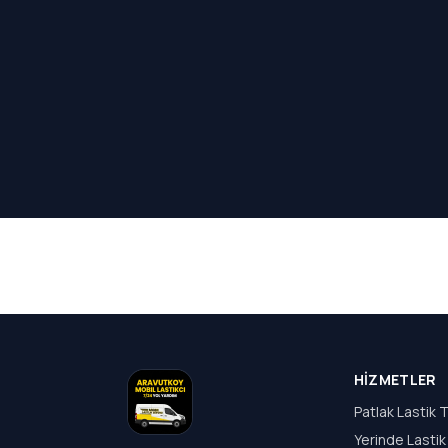
HIZMETLER
Patlak Lastik T
Yerinde Lastik