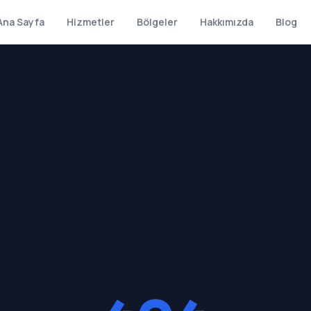
Ana Sayfa
Hizmetler
Bölgeler
Hakkımızda
Blog