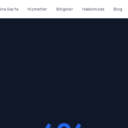
Ana Sayfa
Hizmetler
Bölgeler
Hakkımızda
Blog