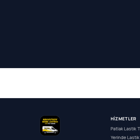
HIZMETLER
Patlak Lastik T
Yerinde Lastik