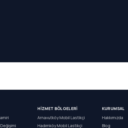
HIZMET BÖLGELERI
KURUMSAL
amiri
Arnavutköy Mobil Lastikçi
Hakkımızda
 Değişimi
Hadımköy Mobil Lastikçi
Blog