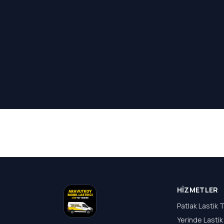
HIZMETLER
Patlak Lastik T
Yerinde Lastik