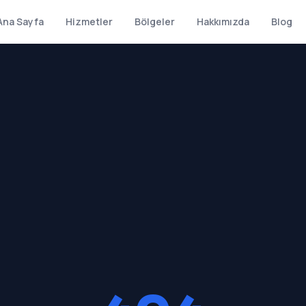
Ana Sayfa
Hizmetler
Bölgeler
Hakkımızda
Blog