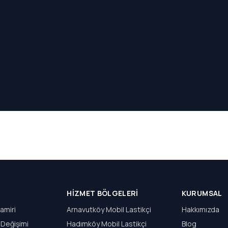
HIZMET BÖLGELERI
KURUMSAL
amiri
Arnavutköy Mobil Lastikçi
Hakkımızda
 Değişimi
Hadımköy Mobil Lastikçi
Blog